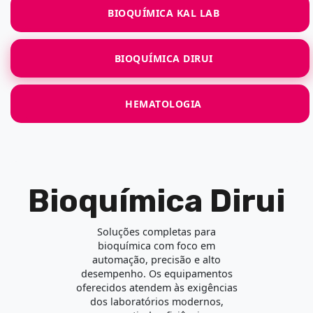
BIOQUÍMICA KAL LAB
BIOQUÍMICA DIRUI
HEMATOLOGIA
Bioquímica Dirui
Soluções completas para
bioquímica com foco em
automação, precisão e alto
desempenho. Os equipamentos
oferecidos atendem às exigências
dos laboratórios modernos,