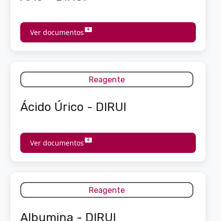
Ver documentos
Reagente
Ácido Úrico - DIRUI
Ver documentos
Reagente
Albumina - DIRUI