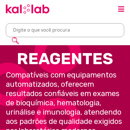
REAGENTES
Compatíveis com equipamentos
automatizados, oferecem
resultados confiáveis em exames
de bioquímica, hematologia,
urinálise e imunologia, atendendo
aos padrões de qualidade exigidos