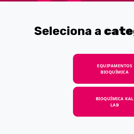
Seleciona a
cate
EQUIPAMENTOS
BIOQUÍMICA
BIOQUÍMICA KAL
LAB