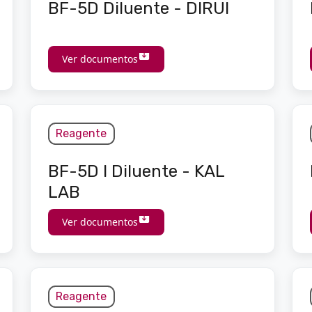
BF-5D Diluente - DIRUI
Ver documentos
Reagente
BF-5D I Diluente - KAL
LAB
Ver documentos
Reagente