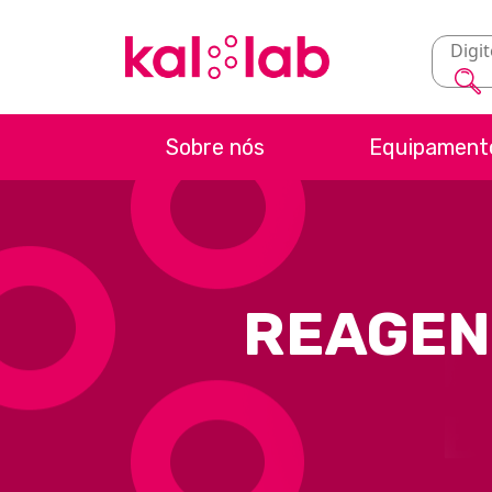
Sobre nós
Equipament
REAGEN