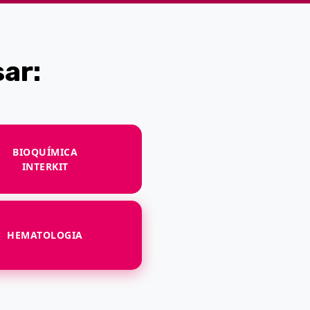
ar:
BIOQUÍMICA
INTERKIT
HEMATOLOGIA