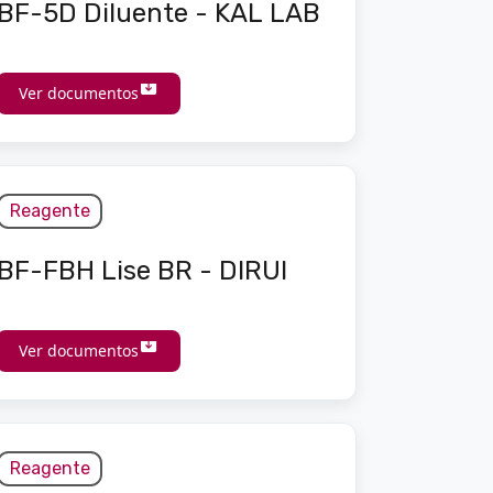
BF-5D Diluente - KAL LAB
Ver documentos
Reagente
BF-FBH Lise BR - DIRUI
Ver documentos
Reagente